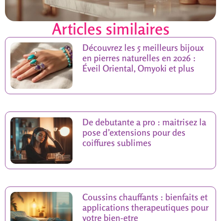
Articles similaires
Découvrez les 5 meilleurs bijoux
en pierres naturelles en 2026 :
Éveil Oriental, Omyoki et plus
De debutante a pro : maitrisez la
pose d’extensions pour des
coiffures sublimes
Coussins chauffants : bienfaits et
applications therapeutiques pour
votre bien-etre