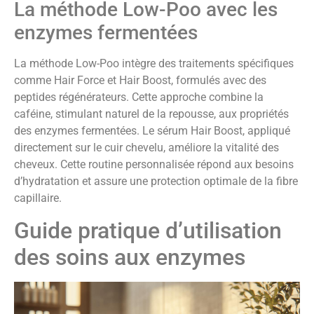
La méthode Low-Poo avec les
enzymes fermentées
La méthode Low-Poo intègre des traitements spécifiques
comme Hair Force et Hair Boost, formulés avec des
peptides régénérateurs. Cette approche combine la
caféine, stimulant naturel de la repousse, aux propriétés
des enzymes fermentées. Le sérum Hair Boost, appliqué
directement sur le cuir chevelu, améliore la vitalité des
cheveux. Cette routine personnalisée répond aux besoins
d’hydratation et assure une protection optimale de la fibre
capillaire.
Guide pratique d’utilisation
des soins aux enzymes