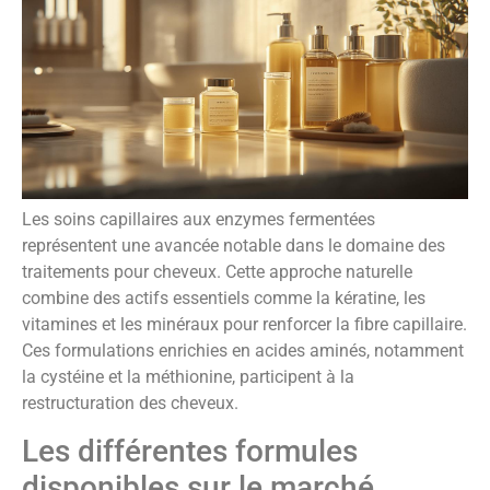
Les soins capillaires aux enzymes fermentées
représentent une avancée notable dans le domaine des
traitements pour cheveux. Cette approche naturelle
combine des actifs essentiels comme la kératine, les
vitamines et les minéraux pour renforcer la fibre capillaire.
Ces formulations enrichies en acides aminés, notamment
la cystéine et la méthionine, participent à la
restructuration des cheveux.
Les différentes formules
disponibles sur le marché