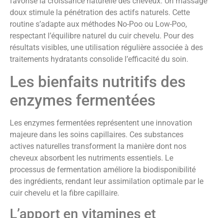
favorise la croissance naturelle des cheveux. Un massage
doux stimule la pénétration des actifs naturels. Cette
routine s’adapte aux méthodes No-Poo ou Low-Poo,
respectant l’équilibre naturel du cuir chevelu. Pour des
résultats visibles, une utilisation régulière associée à des
traitements hydratants consolide l’efficacité du soin.
Les bienfaits nutritifs des
enzymes fermentées
Les enzymes fermentées représentent une innovation
majeure dans les soins capillaires. Ces substances
actives naturelles transforment la manière dont nos
cheveux absorbent les nutriments essentiels. Le
processus de fermentation améliore la biodisponibilité
des ingrédients, rendant leur assimilation optimale par le
cuir chevelu et la fibre capillaire.
L’apport en vitamines et