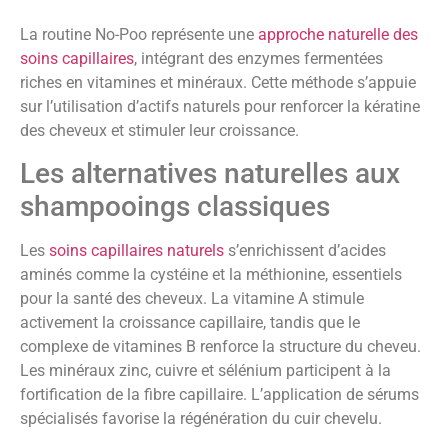
La routine No-Poo représente une
approche naturelle des
soins capillaires
, intégrant des enzymes fermentées
riches en vitamines et minéraux. Cette méthode s’appuie
sur l’utilisation d’actifs naturels pour renforcer la kératine
des cheveux et stimuler leur croissance.
Les alternatives naturelles aux
shampooings classiques
Les
soins capillaires naturels
s’enrichissent d’acides
aminés comme la cystéine et la méthionine, essentiels
pour la santé des cheveux. La vitamine A stimule
activement la croissance capillaire, tandis que le
complexe de vitamines B renforce la structure du cheveu.
Les minéraux zinc, cuivre et sélénium participent à la
fortification de la fibre capillaire. L’application de sérums
spécialisés favorise la régénération du cuir chevelu.