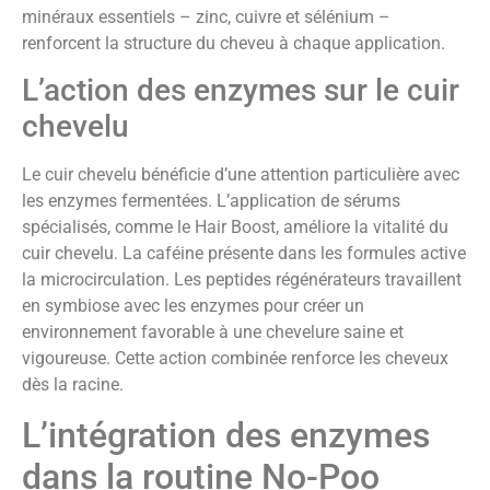
minéraux essentiels – zinc, cuivre et sélénium –
renforcent la structure du cheveu à chaque application.
L’action des enzymes sur le cuir
chevelu
Le cuir chevelu bénéficie d’une attention particulière avec
les enzymes fermentées. L’application de sérums
spécialisés, comme le Hair Boost, améliore la vitalité du
cuir chevelu. La caféine présente dans les formules active
la microcirculation. Les peptides régénérateurs travaillent
en symbiose avec les enzymes pour créer un
environnement favorable à une chevelure saine et
vigoureuse. Cette action combinée renforce les cheveux
dès la racine.
L’intégration des enzymes
dans la routine No-Poo