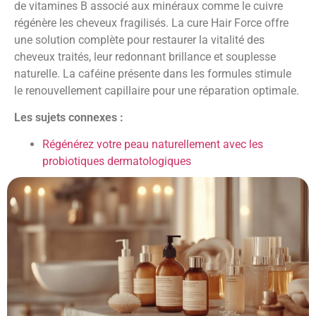
de vitamines B associé aux minéraux comme le cuivre
régénère les cheveux fragilisés. La cure Hair Force offre
une solution complète pour restaurer la vitalité des
cheveux traités, leur redonnant brillance et souplesse
naturelle. La caféine présente dans les formules stimule
le renouvellement capillaire pour une réparation optimale.
Les sujets connexes :
Régénérez votre peau naturellement avec les
probiotiques dermatologiques