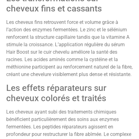
cheveux fins et cassants
Les cheveux fins retrouvent force et volume grâce à
l’action des enzymes fermentées. Le zinc et le sélénium
renforcent la structure capillaire tandis que la vitamine A
stimule la croissance. L’application régulière du sérum
Hair Boost sur le cuir chevelu améliore la santé des
racines. Les acides aminés comme la cystéine et la
méthionine participent au renforcement naturel de la fibre,
créant une chevelure visiblement plus dense et résistante.
Les effets réparateurs sur
cheveux colorés et traités
Les cheveux ayant subi des traitements chimiques
bénéficient particulièrement des soins aux enzymes
fermentées. Les peptides réparateurs agissent en
profondeur pour restructurer la fibre abîmée. Le complexe