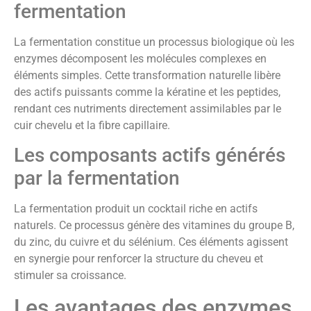
fermentation
La fermentation constitue un processus biologique où les
enzymes décomposent les molécules complexes en
éléments simples. Cette transformation naturelle libère
des actifs puissants comme la kératine et les peptides,
rendant ces nutriments directement assimilables par le
cuir chevelu et la fibre capillaire.
Les composants actifs générés
par la fermentation
La fermentation produit un cocktail riche en actifs
naturels. Ce processus génère des vitamines du groupe B,
du zinc, du cuivre et du sélénium. Ces éléments agissent
en synergie pour renforcer la structure du cheveu et
stimuler sa croissance.
Les avantages des enzymes