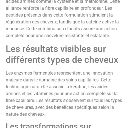
acides aminés comme la cystéine et la méthionine. Cette
alliance renforce la fibre capillaire en profondeur. Les
peptides présents dans cette formulation stimulent la
régénération des cheveux, tandis que la caféine active la
repousse. Cette combinaison d’actifs assure une action
complète pour une chevelure résistante et éclatante.
Les résultats visibles sur
différents types de cheveux
Les enzymes fermentées représentent une innovation
majeure dans le domaine des soins capillaires. Cette
technologie naturelle associe la kératine, les acides
aminés et les vitamines pour une action complète sur la
fibre capillaire. Les résultats s’observent sur tous les types
de chevelures, avec des bénéfices spécifiques selon la
nature des cheveux.
Les transformations sur