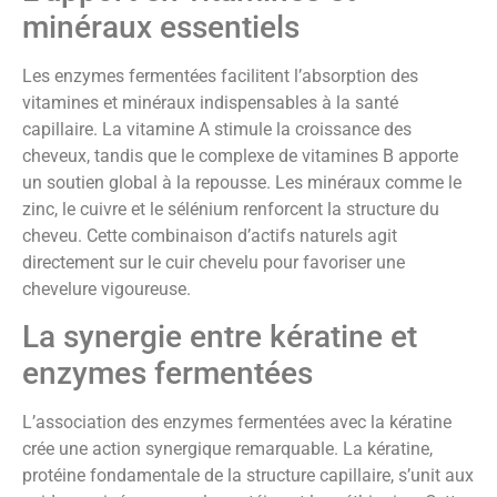
minéraux essentiels
Les enzymes fermentées facilitent l’absorption des
vitamines et minéraux indispensables à la santé
capillaire. La vitamine A stimule la croissance des
cheveux, tandis que le complexe de vitamines B apporte
un soutien global à la repousse. Les minéraux comme le
zinc, le cuivre et le sélénium renforcent la structure du
cheveu. Cette combinaison d’actifs naturels agit
directement sur le cuir chevelu pour favoriser une
chevelure vigoureuse.
La synergie entre kératine et
enzymes fermentées
L’association des enzymes fermentées avec la kératine
crée une action synergique remarquable. La kératine,
protéine fondamentale de la structure capillaire, s’unit aux