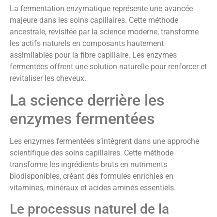
La fermentation enzymatique représente une avancée
majeure dans les soins capillaires. Cette méthode
ancestrale, revisitée par la science moderne, transforme
les actifs naturels en composants hautement
assimilables pour la fibre capillaire. Les enzymes
fermentées offrent une solution naturelle pour renforcer et
revitaliser les cheveux.
La science derrière les
enzymes fermentées
Les enzymes fermentées s’intègrent dans une approche
scientifique des soins capillaires. Cette méthode
transforme les ingrédients bruts en nutriments
biodisponibles, créant des formules enrichies en
vitamines, minéraux et acides aminés essentiels.
Le processus naturel de la