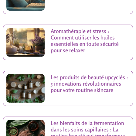
Aromathérapie et stress :
Comment utiliser les huiles
essentielles en toute sécurité
pour se relaxer
Les produits de beauté upcyclés :
5 innovations révolutionnaires
pour votre routine skincare
Les bienfaits de la fermentation
dans les soins capillaires : La
routine beauté qui transformera