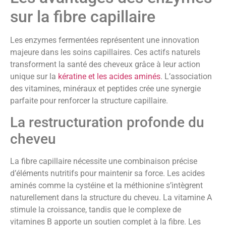
sur la fibre capillaire
Les enzymes fermentées représentent une innovation
majeure dans les soins capillaires. Ces actifs naturels
transforment la santé des cheveux grâce à leur action
unique sur la
kératine et les acides aminés
. L’association
des vitamines, minéraux et peptides crée une synergie
parfaite pour renforcer la structure capillaire.
La restructuration profonde du
cheveu
La fibre capillaire nécessite une combinaison précise
d’éléments nutritifs pour maintenir sa force. Les acides
aminés comme la cystéine et la méthionine s’intègrent
naturellement dans la structure du cheveu. La vitamine A
stimule la croissance, tandis que le complexe de
vitamines B apporte un soutien complet à la fibre. Les