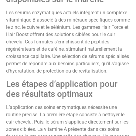
Les sérums enzymatiques actuels intègrent un complexe
vitaminique B associé à des minéraux spécifiques comme
le zinc, le cuivre et le sélénium. Les gammes Hair Force et
Hair Boost offrent des solutions ciblées pour le cuir
chevelu. Ces formules s’enrichissent de peptides
régénérateurs et de caféine, stimulant naturellement la
croissance capillaire. Une sélection de sérums spécialisés
permet de répondre aux besoins particuliers, qu’il s’agisse
d’hydratation, de protection ou de revitalisation.
Les étapes d’application pour
des résultats optimaux
L’application des soins enzymatiques nécessite une
routine précise. La première étape consiste à nettoyer le
cuir chevelu. Puis, le sérum s’applique directement sur les
zones ciblées. La vitamine A présente dans ces soins