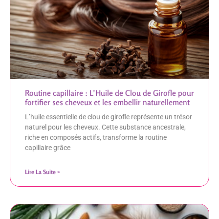
Routine capillaire : L’Huile de Clou de Girofle pour
fortifier ses cheveux et les embellir naturellement
L’huile essentielle de clou de girofle représente un trésor
naturel pour les cheveux. Cette substance ancestrale,
riche en composés actifs, transforme la routine
capillaire grâce
Lire La Suite »