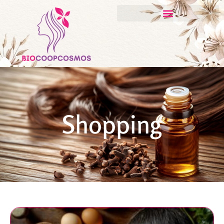
Shopping