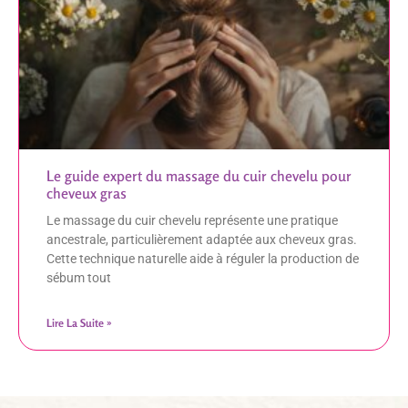
Le guide expert du massage du cuir chevelu pour
cheveux gras
Le massage du cuir chevelu représente une pratique
ancestrale, particulièrement adaptée aux cheveux gras.
Cette technique naturelle aide à réguler la production de
sébum tout
Lire La Suite »