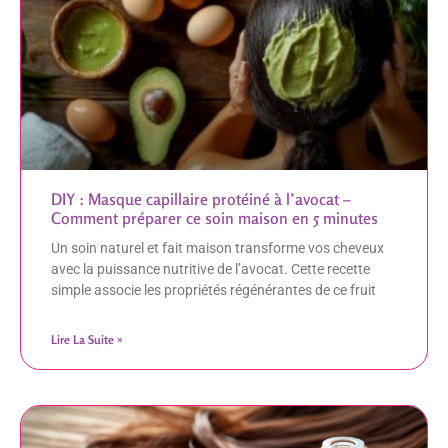
DIY : Masque capillaire protéiné à l’avocat –
Comment préparer ce soin maison en 5 minutes
Un soin naturel et fait maison transforme vos cheveux
avec la puissance nutritive de l’avocat. Cette recette
simple associe les propriétés régénérantes de ce fruit
Lire La Suite »